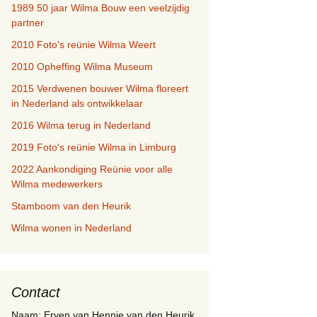
1989 50 jaar Wilma Bouw een veelzijdig
partner
2010 Foto's reünie Wilma Weert
2010 Opheffing Wilma Museum
2015 Verdwenen bouwer Wilma floreert
in Nederland als ontwikkelaar
2016 Wilma terug in Nederland
2019 Foto's reünie Wilma in Limburg
2022 Aankondiging Reünie voor alle
Wilma medewerkers
Stamboom van den Heurik
Wilma wonen in Nederland
Contact
Naam: Erven van Hennie van den Heurik